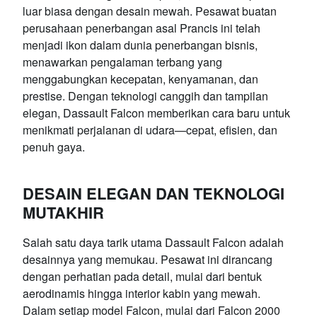
luar biasa dengan desain mewah. Pesawat buatan
perusahaan penerbangan asal Prancis ini telah
menjadi ikon dalam dunia penerbangan bisnis,
menawarkan pengalaman terbang yang
menggabungkan kecepatan, kenyamanan, dan
prestise. Dengan teknologi canggih dan tampilan
elegan, Dassault Falcon memberikan cara baru untuk
menikmati perjalanan di udara—cepat, efisien, dan
penuh gaya.
DESAIN ELEGAN DAN TEKNOLOGI
MUTAKHIR
Salah satu daya tarik utama Dassault Falcon adalah
desainnya yang memukau. Pesawat ini dirancang
dengan perhatian pada detail, mulai dari bentuk
aerodinamis hingga interior kabin yang mewah.
Dalam setiap model Falcon, mulai dari Falcon 2000