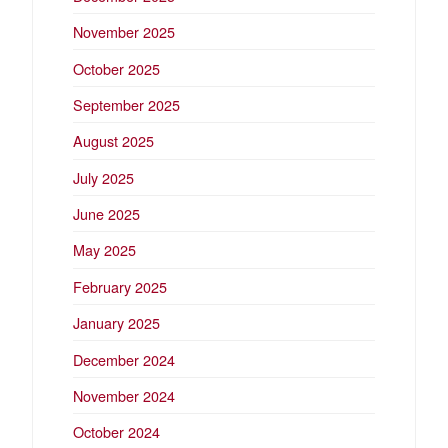
November 2025
October 2025
September 2025
August 2025
July 2025
June 2025
May 2025
February 2025
January 2025
December 2024
November 2024
October 2024