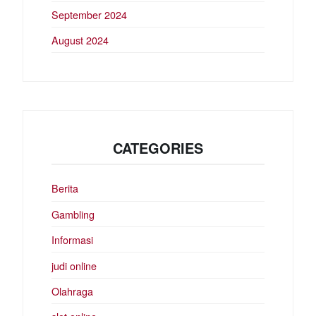
September 2024
August 2024
CATEGORIES
Berita
Gambling
Informasi
judi online
Olahraga