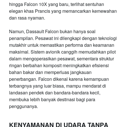
hingga Falcon 10X yang baru, terlihat sentuhan
elegan khas Prancis yang memancarkan kemewahan
dan rasa nyaman.
Namun, Dassault Falcon bukan hanya soal
penampilan. Pesawat ini dilengkapi dengan teknologi
mutakhir untuk memastikan performa dan keamanan
maksimal. Sistem avionik canggih memudahkan pilot
dalam mengoperasikan pesawat, sementara struktur
ringan berbahan komposit meningkatkan efisiensi
bahan bakar dan memperluas jangkauan
penerbangan. Falcon dikenal karena kemampuan
terbangnya yang luar biasa, mampu mendarat di
landasan pendek dan bandara-bandara kecil,
membuka lebih banyak destinasi bagi para
penggunanya.
KENYAMANAN DI UDARA TANPA