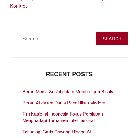
Konkret
Search
for:
RECENT POSTS
Peran Media Sosial dalam Membangun Bisnis
Peran AI dalam Dunia Pendidikan Modern
Tim Nasional Indonesia Fokus Persiapan
Menghadapi Turnamen Internasional
Teknologi Garis Gawang Hingga AI