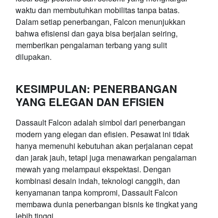
waktu dan membutuhkan mobilitas tanpa batas.
Dalam setiap penerbangan, Falcon menunjukkan
bahwa efisiensi dan gaya bisa berjalan seiring,
memberikan pengalaman terbang yang sulit
dilupakan.
KESIMPULAN: PENERBANGAN
YANG ELEGAN DAN EFISIEN
Dassault Falcon adalah simbol dari penerbangan
modern yang elegan dan efisien. Pesawat ini tidak
hanya memenuhi kebutuhan akan perjalanan cepat
dan jarak jauh, tetapi juga menawarkan pengalaman
mewah yang melampaui ekspektasi. Dengan
kombinasi desain indah, teknologi canggih, dan
kenyamanan tanpa kompromi, Dassault Falcon
membawa dunia penerbangan bisnis ke tingkat yang
lebih tinggi.