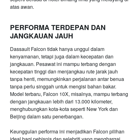
atas awan.
PERFORMA TERDEPAN DAN
JANGKAUAN JAUH
Dassault Falcon tidak hanya unggul dalam
kenyamanan, tetapi juga dalam kecepatan dan
jangkauan. Pesawat ini mampu terbang dengan
kecepatan tinggi dan menjangkau rute jarak jauh
tanpa henti, memungkinkan perjalanan antar benua
tanpa perlu singgah untuk mengisi bahan bakar.
Model terbaru, Falcon 10X, misalnya, mampu terbang
dengan jangkauan lebih dari 13.000 kilometer,
menghubungkan kota-kota seperti New York dan
Beijing dalam satu penerbangan.
Keunggulan performa ini menjadikan Falcon pilihan
ideal bagi pebisnis dan selebriti yang menghargai