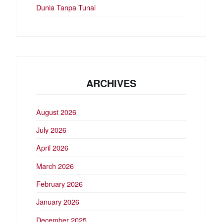
Dunia Tanpa Tunai
ARCHIVES
August 2026
July 2026
April 2026
March 2026
February 2026
January 2026
December 2025