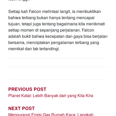
Setiap kali Falcon melintasi langit, ia membuktikan
bahwa terbang bukan hanya tentang mencapai
tujuan, tetapi juga tentang bagaimana kita menikmati
setiap momen di sepanjang perjalanan. Falcon
adalah bukti bahwa kecepatan dan gaya bisa berjalan
bersama, menciptakan pengalaman terbang yang
memikat dan tak tertandingi.
POST
NAVIGATION
PREVIOUS POST
Planet Katai: Lebih Banyak dari yang Kita Kira
NEXT POST
Mengurangi Emisi Gas Rumah Kaca: Langkah