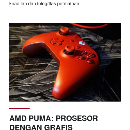
keadilan dan integritas permainan.
AMD PUMA: PROSESOR
DENGAN GRAFIS