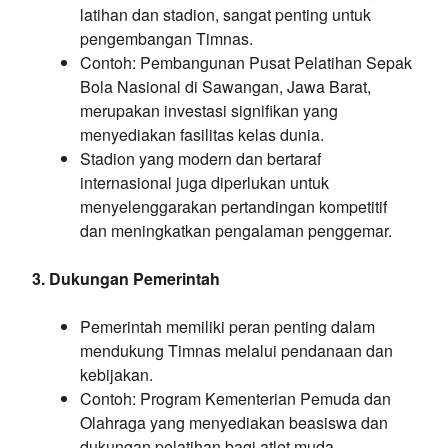
latihan dan stadion, sangat penting untuk
pengembangan Timnas.
Contoh: Pembangunan Pusat Pelatihan Sepak
Bola Nasional di Sawangan, Jawa Barat,
merupakan investasi signifikan yang
menyediakan fasilitas kelas dunia.
Stadion yang modern dan bertaraf
internasional juga diperlukan untuk
menyelenggarakan pertandingan kompetitif
dan meningkatkan pengalaman penggemar.
3. Dukungan Pemerintah
Pemerintah memiliki peran penting dalam
mendukung Timnas melalui pendanaan dan
kebijakan.
Contoh: Program Kementerian Pemuda dan
Olahraga yang menyediakan beasiswa dan
dukungan pelatihan bagi atlet muda.