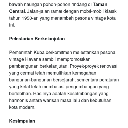
bawah naungan pohon-pohon rindang di
Taman
Central
. Jalan-jalan ramai dengan mobil-mobil klasik
tahun 1950-an yang menambah pesona vintage kota
ini.
Pelestarian Berkelanjutan
Pemerintah Kuba berkomitmen melestarikan pesona
vintage Havana sambil mempromosikan
pembangunan berkelanjutan. Proyek-proyek renovasi
yang cermat telah memulihkan kemegahan
bangunan-bangunan bersejarah, sementara peraturan
yang ketat telah membatasi pengembangan yang
berlebihan. Hasilnya adalah keseimbangan yang
harmonis antara warisan masa lalu dan kebutuhan
kota modern.
Kesimpulan