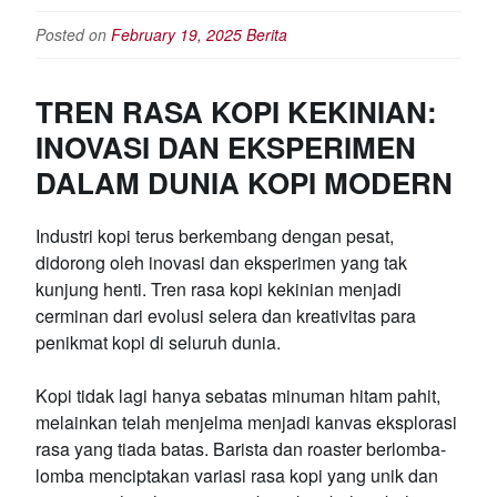
Posted on
February 19, 2025
Berita
TREN RASA KOPI KEKINIAN:
INOVASI DAN EKSPERIMEN
DALAM DUNIA KOPI MODERN
Industri kopi terus berkembang dengan pesat,
didorong oleh inovasi dan eksperimen yang tak
kunjung henti. Tren rasa kopi kekinian menjadi
cerminan dari evolusi selera dan kreativitas para
penikmat kopi di seluruh dunia.
Kopi tidak lagi hanya sebatas minuman hitam pahit,
melainkan telah menjelma menjadi kanvas eksplorasi
rasa yang tiada batas. Barista dan roaster berlomba-
lomba menciptakan variasi rasa kopi yang unik dan