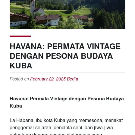
HAVANA: PERMATA VINTAGE
DENGAN PESONA BUDAYA
KUBA
Posted on
February 22, 2025
Berita
Havana: Permata Vintage dengan Pesona Budaya
Kuba
La Habana, ibu kota Kuba yang memesona, memikat
penggemar sejarah, pencinta seni, dan jiwa-jiwa
petualang dengan pesona vintagenya yang