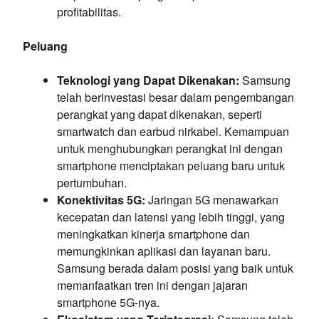
profitabilitas.
Peluang
Teknologi yang Dapat Dikenakan:
Samsung
telah berinvestasi besar dalam pengembangan
perangkat yang dapat dikenakan, seperti
smartwatch dan earbud nirkabel. Kemampuan
untuk menghubungkan perangkat ini dengan
smartphone menciptakan peluang baru untuk
pertumbuhan.
Konektivitas 5G:
Jaringan 5G menawarkan
kecepatan dan latensi yang lebih tinggi, yang
meningkatkan kinerja smartphone dan
memungkinkan aplikasi dan layanan baru.
Samsung berada dalam posisi yang baik untuk
memanfaatkan tren ini dengan jajaran
smartphone 5G-nya.