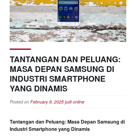
TANTANGAN DAN PELUANG:
MASA DEPAN SAMSUNG DI
INDUSTRI SMARTPHONE
YANG DINAMIS
Posted on
February 9, 2025
judi online
Tantangan dan Peluang: Masa Depan Samsung di
Industri Smartphone yang Dinamis