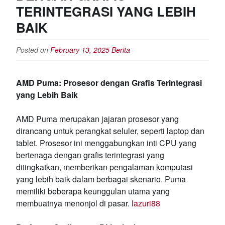
TERINTEGRASI YANG LEBIH
BAIK
Posted on
February 13, 2025
Berita
AMD Puma: Prosesor dengan Grafis Terintegrasi
yang Lebih Baik
AMD Puma merupakan jajaran prosesor yang
dirancang untuk perangkat seluler, seperti laptop dan
tablet. Prosesor ini menggabungkan inti CPU yang
bertenaga dengan grafis terintegrasi yang
ditingkatkan, memberikan pengalaman komputasi
yang lebih baik dalam berbagai skenario. Puma
memiliki beberapa keunggulan utama yang
membuatnya menonjol di pasar.
lazuri88