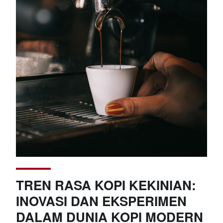
TREN RASA KOPI KEKINIAN:
INOVASI DAN EKSPERIMEN
DALAM DUNIA KOPI MODERN