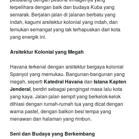
terpelihara dengan baik dan budaya Kuba yang
semarak. Berjalan-jalan di jalanan berbatu yang
indah, kagumi arsitektur kolonial yang indah, dan
temukan semangat yang tak terhapuskan dari kota
yang energik ini.
Arsitektur Kolonial yang Megah
Havana terkenal dengan arsitektur bergaya kolonial
Spanyol yang memukau. Bangunan-bangunan yang
megah, seperti
Katedral Havana
dan
Istana Kapten
Jenderal
, berdiri sebagai pengingat masa lalu kota
yang kaya. Jalan-jalan sempit yang berkelok-kelok
dihiasi dengan rumah-rumah tua yang dicat dengan
warna pastel, dengan balkon besi tempa yang
menawan dan halaman yang rimbun.
Seni dan Budaya yang Berkembang