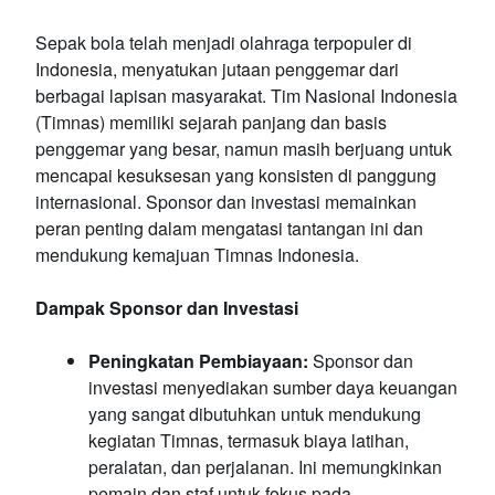
Sepak bola telah menjadi olahraga terpopuler di
Indonesia, menyatukan jutaan penggemar dari
berbagai lapisan masyarakat. Tim Nasional Indonesia
(Timnas) memiliki sejarah panjang dan basis
penggemar yang besar, namun masih berjuang untuk
mencapai kesuksesan yang konsisten di panggung
internasional. Sponsor dan investasi memainkan
peran penting dalam mengatasi tantangan ini dan
mendukung kemajuan Timnas Indonesia.
Dampak Sponsor dan Investasi
Peningkatan Pembiayaan:
Sponsor dan
investasi menyediakan sumber daya keuangan
yang sangat dibutuhkan untuk mendukung
kegiatan Timnas, termasuk biaya latihan,
peralatan, dan perjalanan. Ini memungkinkan
pemain dan staf untuk fokus pada