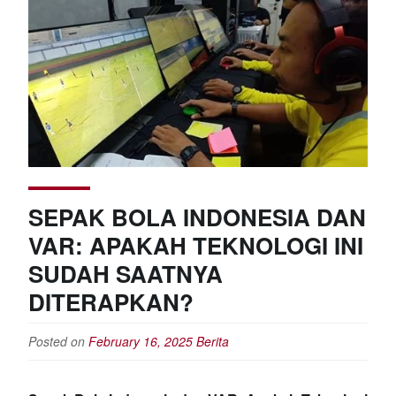
SEPAK BOLA INDONESIA DAN
VAR: APAKAH TEKNOLOGI INI
SUDAH SAATNYA
DITERAPKAN?
Posted on
February 16, 2025
Berita