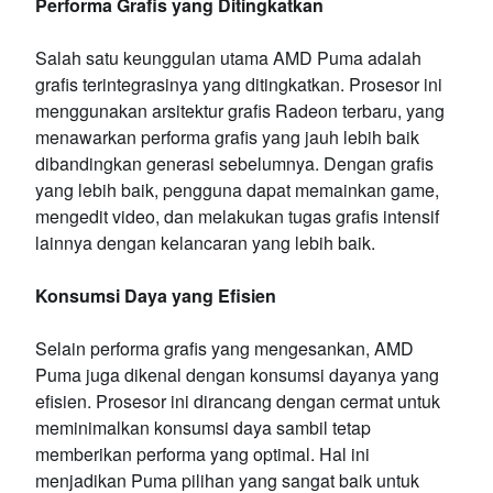
Performa Grafis yang Ditingkatkan
Salah satu keunggulan utama AMD Puma adalah
grafis terintegrasinya yang ditingkatkan. Prosesor ini
menggunakan arsitektur grafis Radeon terbaru, yang
menawarkan performa grafis yang jauh lebih baik
dibandingkan generasi sebelumnya. Dengan grafis
yang lebih baik, pengguna dapat memainkan game,
mengedit video, dan melakukan tugas grafis intensif
lainnya dengan kelancaran yang lebih baik.
Konsumsi Daya yang Efisien
Selain performa grafis yang mengesankan, AMD
Puma juga dikenal dengan konsumsi dayanya yang
efisien. Prosesor ini dirancang dengan cermat untuk
meminimalkan konsumsi daya sambil tetap
memberikan performa yang optimal. Hal ini
menjadikan Puma pilihan yang sangat baik untuk