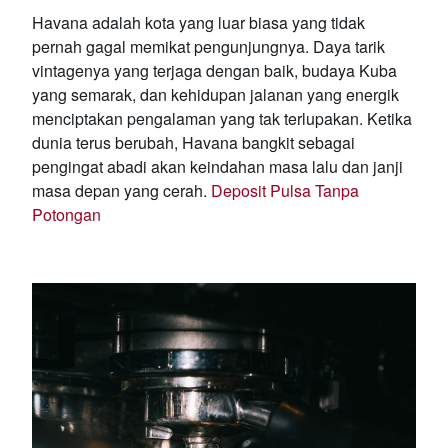
Havana adalah kota yang luar biasa yang tidak
pernah gagal memikat pengunjungnya. Daya tarik
vintagenya yang terjaga dengan baik, budaya Kuba
yang semarak, dan kehidupan jalanan yang energik
menciptakan pengalaman yang tak terlupakan. Ketika
dunia terus berubah, Havana bangkit sebagai
pengingat abadi akan keindahan masa lalu dan janji
masa depan yang cerah.
Deposit Pulsa Tanpa
Potongan