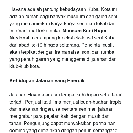
Havana adalah jantung kebudayaan Kuba. Kota ini
adalah rumah bagi banyak museum dan galeri seni
yang memamerkan karya-karya seniman lokal dan
internasional terkemuka.
Museum Seni Rupa
Nasional
menampung koleksi ekstensif seni Kuba
dari abad ke-19 hingga sekarang. Pencinta musik
akan terpikat dengan irama salsa, son, dan rumba
yang penuh gairah yang menggema di jalanan dan
klub-klub kota.
Kehidupan Jalanan yang Energik
Jalanan Havana adalah tempat kehidupan sehari-hari
terjadi. Penjual kaki lima menjual buah-buahan tropis
dan makanan ringan, sementara seniman jalanan
menghibur para pejalan kaki dengan musik dan
tarian. Pengunjung dapat menyaksikan permainan
domino yang dimainkan dengan penuh semangat di