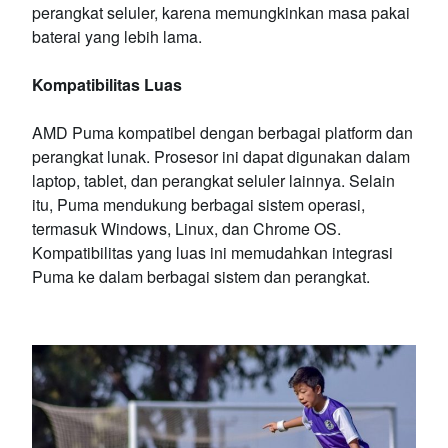
perangkat seluler, karena memungkinkan masa pakai
baterai yang lebih lama.
Kompatibilitas Luas
AMD Puma kompatibel dengan berbagai platform dan
perangkat lunak. Prosesor ini dapat digunakan dalam
laptop, tablet, dan perangkat seluler lainnya. Selain
itu, Puma mendukung berbagai sistem operasi,
termasuk Windows, Linux, dan Chrome OS.
Kompatibilitas yang luas ini memudahkan integrasi
Puma ke dalam berbagai sistem dan perangkat.