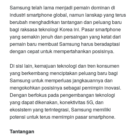
Samsung telah lama menjadi pemain dominan di
industri smartphone global, namun lanskap yang terus
berubah menghadirkan tantangan dan peluang baru
bagi raksasa teknologi Korea ini. Pasar smartphone
yang semakin jenuh dan persaingan yang ketat dari
pemain baru membuat Samsung harus beradaptasi
dengan cepat untuk mempertahankan posisinya.
Di sisi lain, kemajuan teknologi dan tren konsumen
yang berkembang menciptakan peluang baru bagi
Samsung untuk memperluas jangkauannya dan
mengokohkan posisinya sebagai pemimpin inovasi.
Dengan berfokus pada pengembangan teknologi
yang dapat dikenakan, konektivitas 5G, dan
ekosistem yang terintegrasi, Samsung memiliki
potensi untuk terus memimpin pasar smartphone.
Tantangan