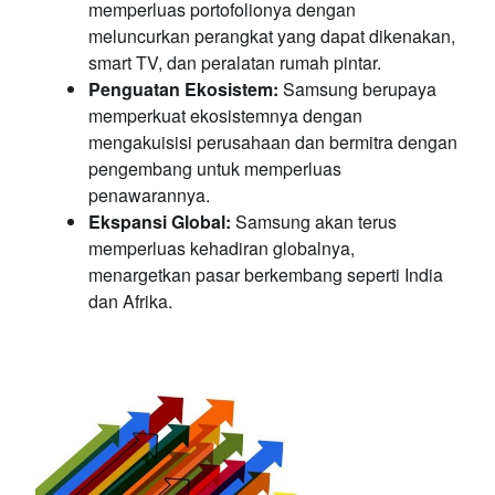
memperluas portofolionya dengan
meluncurkan perangkat yang dapat dikenakan,
smart TV, dan peralatan rumah pintar.
Penguatan Ekosistem:
Samsung berupaya
memperkuat ekosistemnya dengan
mengakuisisi perusahaan dan bermitra dengan
pengembang untuk memperluas
penawarannya.
Ekspansi Global:
Samsung akan terus
memperluas kehadiran globalnya,
menargetkan pasar berkembang seperti India
dan Afrika.