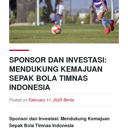
SPONSOR DAN INVESTASI:
MENDUKUNG KEMAJUAN
SEPAK BOLA TIMNAS
INDONESIA
Posted on
February 11, 2025
Berita
Sponsor dan Investasi: Mendukung Kemajuan
Sepak Bola Timnas Indonesia