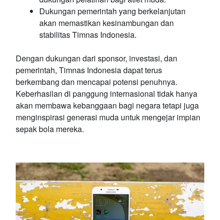
Dukungan pemerintah yang berkelanjutan
akan memastikan kesinambungan dan
stabilitas Timnas Indonesia.
Dengan dukungan dari sponsor, investasi, dan
pemerintah, Timnas Indonesia dapat terus
berkembang dan mencapai potensi penuhnya.
Keberhasilan di panggung internasional tidak hanya
akan membawa kebanggaan bagi negara tetapi juga
menginspirasi generasi muda untuk mengejar impian
sepak bola mereka.