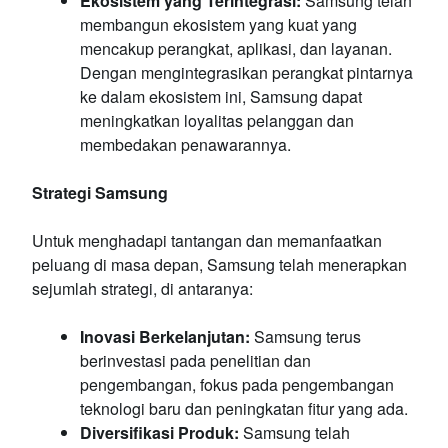
Ekosistem yang Terintegrasi:
Samsung telah
membangun ekosistem yang kuat yang
mencakup perangkat, aplikasi, dan layanan.
Dengan mengintegrasikan perangkat pintarnya
ke dalam ekosistem ini, Samsung dapat
meningkatkan loyalitas pelanggan dan
membedakan penawarannya.
Strategi Samsung
Untuk menghadapi tantangan dan memanfaatkan
peluang di masa depan, Samsung telah menerapkan
sejumlah strategi, di antaranya:
Inovasi Berkelanjutan:
Samsung terus
berinvestasi pada penelitian dan
pengembangan, fokus pada pengembangan
teknologi baru dan peningkatan fitur yang ada.
Diversifikasi Produk:
Samsung telah