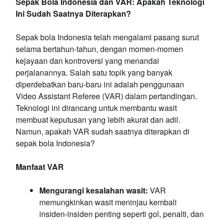
Sepak Bola Indonesia dan VAR: Apakah Teknologi
Ini Sudah Saatnya Diterapkan?
Sepak bola Indonesia telah mengalami pasang surut
selama bertahun-tahun, dengan momen-momen
kejayaan dan kontroversi yang menandai
perjalanannya. Salah satu topik yang banyak
diperdebatkan baru-baru ini adalah penggunaan
Video Assistant Referee (VAR) dalam pertandingan.
Teknologi ini dirancang untuk membantu wasit
membuat keputusan yang lebih akurat dan adil.
Namun, apakah VAR sudah saatnya diterapkan di
sepak bola Indonesia?
Manfaat VAR
Mengurangi kesalahan wasit:
VAR
memungkinkan wasit meninjau kembali
insiden-insiden penting seperti gol, penalti, dan