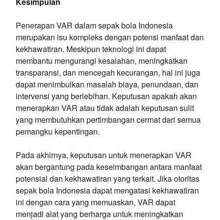
Kesimpulan
Penerapan VAR dalam sepak bola Indonesia
merupakan isu kompleks dengan potensi manfaat dan
kekhawatiran. Meskipun teknologi ini dapat
membantu mengurangi kesalahan, meningkatkan
transparansi, dan mencegah kecurangan, hal ini juga
dapat menimbulkan masalah biaya, penundaan, dan
intervensi yang berlebihan. Keputusan apakah akan
menerapkan VAR atau tidak adalah keputusan sulit
yang membutuhkan pertimbangan cermat dari semua
pemangku kepentingan.
Pada akhirnya, keputusan untuk menerapkan VAR
akan bergantung pada keseimbangan antara manfaat
potensial dan kekhawatiran yang terkait. Jika otoritas
sepak bola Indonesia dapat mengatasi kekhawatiran
ini dengan cara yang memuaskan, VAR dapat
menjadi alat yang berharga untuk meningkatkan