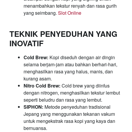
menambahkan tekstur renyah dan rasa gurih
yang seimbang.
Slot Online
TEKNIK PENYEDUHAN YANG
INOVATIF
Cold Brew:
Kopi diseduh dengan air dingin
selama berjam-jam atau bahkan berhari-hari,
menghasilkan rasa yang halus, manis, dan
kurang asam.
Nitro Cold Brew:
Cold brew yang diinfus
dengan nitrogen, menghasilkan tekstur lembut
seperti beludru dan rasa yang lembut.
SIPHON:
Metode penyeduhan tradisional
Jepang yang menggunakan tekanan vakum
untuk mengekstrak rasa kopi yang kaya dan
bernuansa.