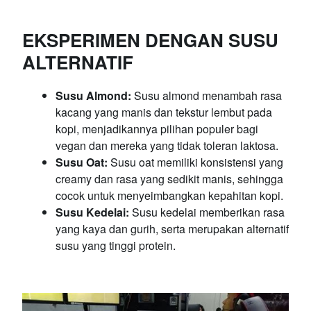
EKSPERIMEN DENGAN SUSU
ALTERNATIF
Susu Almond:
Susu almond menambah rasa
kacang yang manis dan tekstur lembut pada
kopi, menjadikannya pilihan populer bagi
vegan dan mereka yang tidak toleran laktosa.
Susu Oat:
Susu oat memiliki konsistensi yang
creamy dan rasa yang sedikit manis, sehingga
cocok untuk menyeimbangkan kepahitan kopi.
Susu Kedelai:
Susu kedelai memberikan rasa
yang kaya dan gurih, serta merupakan alternatif
susu yang tinggi protein.