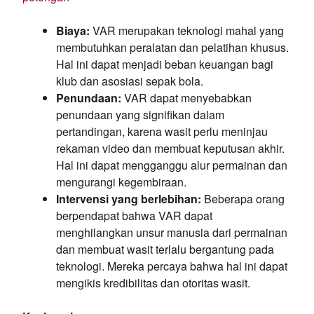
Biaya:
VAR merupakan teknologi mahal yang
membutuhkan peralatan dan pelatihan khusus.
Hal ini dapat menjadi beban keuangan bagi
klub dan asosiasi sepak bola.
Penundaan:
VAR dapat menyebabkan
penundaan yang signifikan dalam
pertandingan, karena wasit perlu meninjau
rekaman video dan membuat keputusan akhir.
Hal ini dapat mengganggu alur permainan dan
mengurangi kegembiraan.
Intervensi yang berlebihan:
Beberapa orang
berpendapat bahwa VAR dapat
menghilangkan unsur manusia dari permainan
dan membuat wasit terlalu bergantung pada
teknologi. Mereka percaya bahwa hal ini dapat
mengikis kredibilitas dan otoritas wasit.