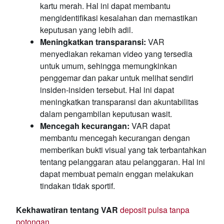
kartu merah. Hal ini dapat membantu
mengidentifikasi kesalahan dan memastikan
keputusan yang lebih adil.
Meningkatkan transparansi:
VAR
menyediakan rekaman video yang tersedia
untuk umum, sehingga memungkinkan
penggemar dan pakar untuk melihat sendiri
insiden-insiden tersebut. Hal ini dapat
meningkatkan transparansi dan akuntabilitas
dalam pengambilan keputusan wasit.
Mencegah kecurangan:
VAR dapat
membantu mencegah kecurangan dengan
memberikan bukti visual yang tak terbantahkan
tentang pelanggaran atau pelanggaran. Hal ini
dapat membuat pemain enggan melakukan
tindakan tidak sportif.
Kekhawatiran tentang VAR
deposit pulsa tanpa
potongan