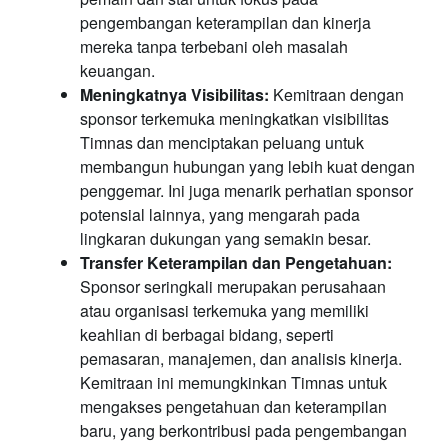
pengembangan keterampilan dan kinerja
mereka tanpa terbebani oleh masalah
keuangan.
Meningkatnya Visibilitas:
Kemitraan dengan
sponsor terkemuka meningkatkan visibilitas
Timnas dan menciptakan peluang untuk
membangun hubungan yang lebih kuat dengan
penggemar. Ini juga menarik perhatian sponsor
potensial lainnya, yang mengarah pada
lingkaran dukungan yang semakin besar.
Transfer Keterampilan dan Pengetahuan:
Sponsor seringkali merupakan perusahaan
atau organisasi terkemuka yang memiliki
keahlian di berbagai bidang, seperti
pemasaran, manajemen, dan analisis kinerja.
Kemitraan ini memungkinkan Timnas untuk
mengakses pengetahuan dan keterampilan
baru, yang berkontribusi pada pengembangan