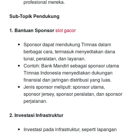
profesional mereka.
Sub-Topik Pendukung
1. Bantuan Sponsor
slot gacor
Sponsor dapat mendukung Timnas dalam
berbagai cara, termasuk menyediakan dana
tunai, peralatan, dan layanan.
Contoh: Bank Mandiri sebagai sponsor utama
Timnas Indonesia menyediakan dukungan
finansial dan jaringan distribusi yang luas.
Jenis sponsor meliputi: sponsor utama,
sponsor jersey, sponsor peralatan, dan sponsor
perjalanan.
2. Investasi Infrastruktur
Investasi pada infrastruktur, seperti lapangan