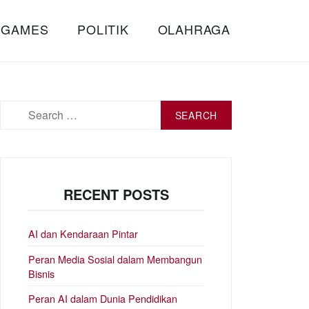
 GAMES
POLITIK
OLAHRAGA
Search
for:
RECENT POSTS
AI dan Kendaraan Pintar
Peran Media Sosial dalam Membangun
Bisnis
Peran AI dalam Dunia Pendidikan