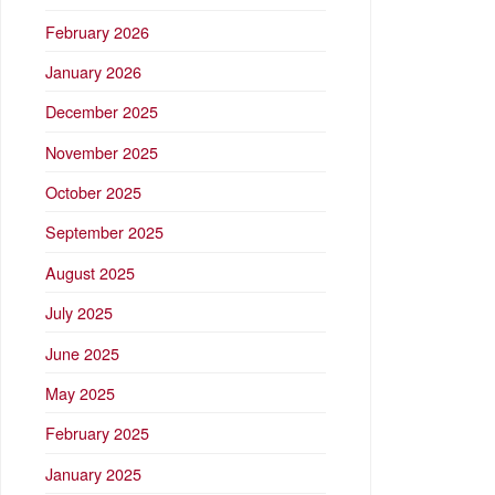
February 2026
January 2026
December 2025
November 2025
October 2025
September 2025
August 2025
July 2025
June 2025
May 2025
February 2025
January 2025