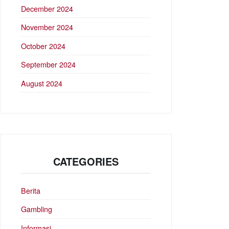
December 2024
November 2024
October 2024
September 2024
August 2024
CATEGORIES
Berita
Gambling
Informasi