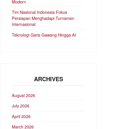
Modern
Tim Nasional Indonesia Fokus
Persiapan Menghadapi Turnamen
Internasional
Teknologi Garis Gawang Hingga AI
ARCHIVES
August 2026
July 2026
April 2026
March 2026