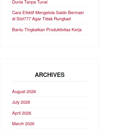
Dunia Tanpa Tunai
Cara Efektif Mengelola Saldo Bermain
di Slot777 Agar Tidak Rungkad
Bantu Tingkatkan Produktivitas Kerja
ARCHIVES
August 2026
July 2026
April 2026
March 2026