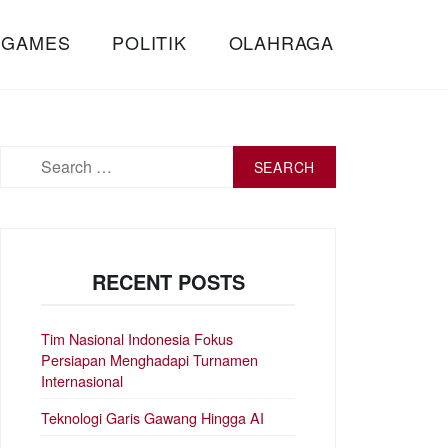
 GAMES
POLITIK
OLAHRAGA
Search
for:
RECENT POSTS
Tim Nasional Indonesia Fokus
Persiapan Menghadapi Turnamen
Internasional
Teknologi Garis Gawang Hingga AI