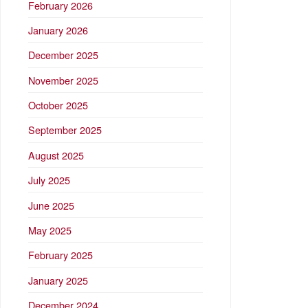
February 2026
January 2026
December 2025
November 2025
October 2025
September 2025
August 2025
July 2025
June 2025
May 2025
February 2025
January 2025
December 2024