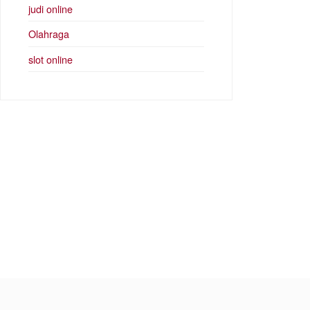
judi online
Olahraga
slot online