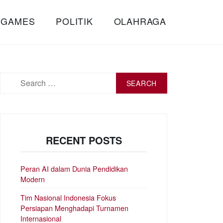
 GAMES
POLITIK
OLAHRAGA
Search
for:
RECENT POSTS
Peran AI dalam Dunia Pendidikan
Modern
Tim Nasional Indonesia Fokus
Persiapan Menghadapi Turnamen
Internasional