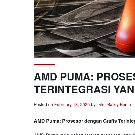
AMD PUMA: PROSE
TERINTEGRASI YAN
Posted on
February 13, 2025
by
Tyler Bailey
Berita
AMD Puma: Prosesor dengan Grafis Terinteg