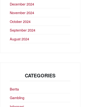
December 2024
November 2024
October 2024
September 2024
August 2024
CATEGORIES
Berita
Gambling
Informasi