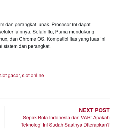
 dan perangkat lunak. Prosesor ini dapat
seluler lainnya. Selain itu, Puma mendukung
nux, dan Chrome OS. Kompatibilitas yang luas ini
 sistem dan perangkat.
slot gacor
,
slot online
NEXT POST
Sepak Bola Indonesia dan VAR: Apakah
Teknologi Ini Sudah Saatnya Diterapkan?