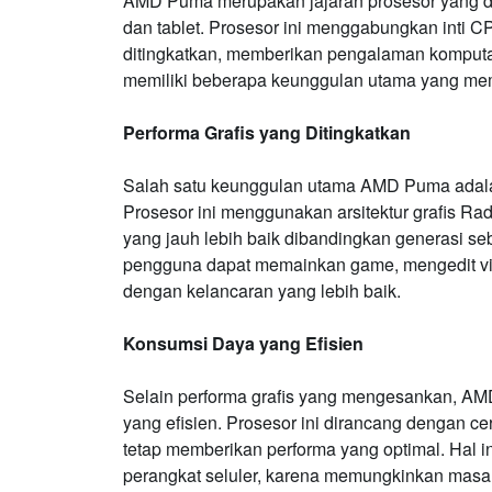
AMD Puma merupakan jajaran prosesor yang dira
dan tablet. Prosesor ini menggabungkan inti C
ditingkatkan, memberikan pengalaman komputas
memiliki beberapa keunggulan utama yang me
Performa Grafis yang Ditingkatkan
Salah satu keunggulan utama AMD Puma adalah 
Prosesor ini menggunakan arsitektur grafis Ra
yang jauh lebih baik dibandingkan generasi se
pengguna dapat memainkan game, mengedit vide
dengan kelancaran yang lebih baik.
Konsumsi Daya yang Efisien
Selain performa grafis yang mengesankan, A
yang efisien. Prosesor ini dirancang dengan 
tetap memberikan performa yang optimal. Hal i
perangkat seluler, karena memungkinkan masa p