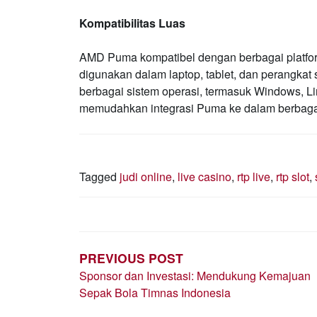
Kompatibilitas Luas
AMD Puma kompatibel dengan berbagai platform
digunakan dalam laptop, tablet, dan perangkat 
berbagai sistem operasi, termasuk Windows, Li
memudahkan integrasi Puma ke dalam berbagai
Tagged
judi online
,
live casino
,
rtp live
,
rtp slot
,
POST
NAVIGATION
PREVIOUS POST
Sponsor dan Investasi: Mendukung Kemajuan
Sepak Bola Timnas Indonesia