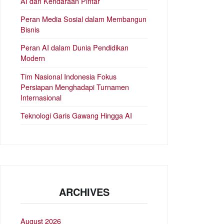
AI dan Kendaraan Pintar
Peran Media Sosial dalam Membangun
Bisnis
Peran AI dalam Dunia Pendidikan
Modern
Tim Nasional Indonesia Fokus
Persiapan Menghadapi Turnamen
Internasional
Teknologi Garis Gawang Hingga AI
ARCHIVES
August 2026