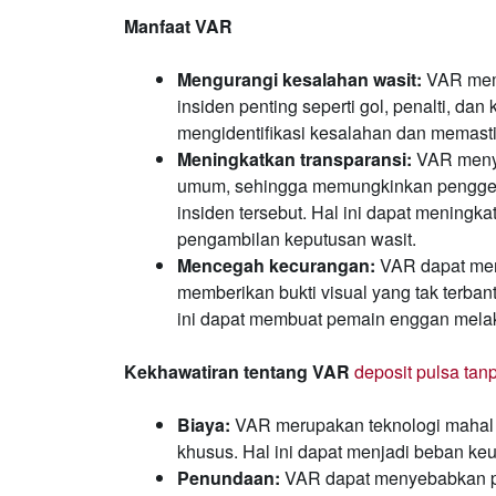
Manfaat VAR
Mengurangi kesalahan wasit:
VAR memu
insiden penting seperti gol, penalti, da
mengidentifikasi kesalahan dan memasti
Meningkatkan transparansi:
VAR menye
umum, sehingga memungkinkan penggemar
insiden tersebut. Hal ini dapat meningka
pengambilan keputusan wasit.
Mencegah kecurangan:
VAR dapat me
memberikan bukti visual yang tak terba
ini dapat membuat pemain enggan melaku
Kekhawatiran tentang VAR
deposit pulsa tan
Biaya:
VAR merupakan teknologi mahal 
khusus. Hal ini dapat menjadi beban keu
Penundaan:
VAR dapat menyebabkan pe