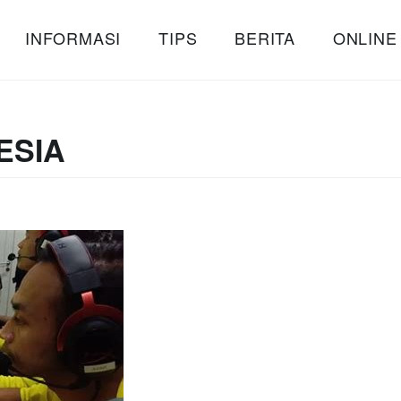
INFORMASI
TIPS
BERITA
ONLINE
ESIA