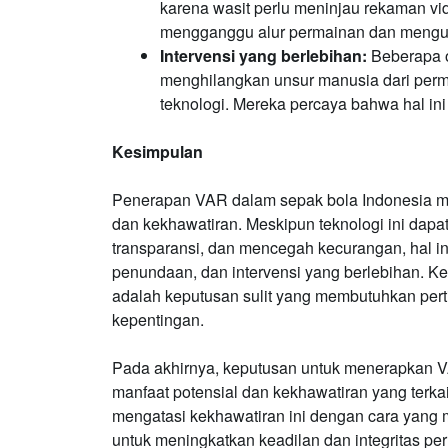
karena wasit perlu meninjau rekaman vi
mengganggu alur permainan dan mengu
Intervensi yang berlebihan:
Beberapa 
menghilangkan unsur manusia dari perm
teknologi. Mereka percaya bahwa hal ini d
Kesimpulan
Penerapan VAR dalam sepak bola Indonesia m
dan kekhawatiran. Meskipun teknologi ini da
transparansi, dan mencegah kecurangan, hal i
penundaan, dan intervensi yang berlebihan. 
adalah keputusan sulit yang membutuhkan pe
kepentingan.
Pada akhirnya, keputusan untuk menerapkan 
manfaat potensial dan kekhawatiran yang terkait
mengatasi kekhawatiran ini dengan cara yang
untuk meningkatkan keadilan dan integritas pe