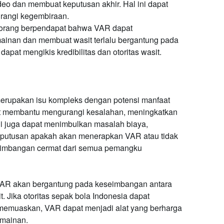
deo dan membuat keputusan akhir. Hal ini dapat
rangi kegembiraan.
orang berpendapat bahwa VAR dapat
ainan dan membuat wasit terlalu bergantung pada
apat mengikis kredibilitas dan otoritas wasit.
erupakan isu kompleks dengan potensi manfaat
pat membantu mengurangi kesalahan, meningkatkan
ni juga dapat menimbulkan masalah biaya,
Keputusan apakah akan menerapkan VAR atau tidak
rtimbangan cermat dari semua pemangku
VAR akan bergantung pada keseimbangan antara
. Jika otoritas sepak bola Indonesia dapat
 memuaskan, VAR dapat menjadi alat yang berharga
rmainan.