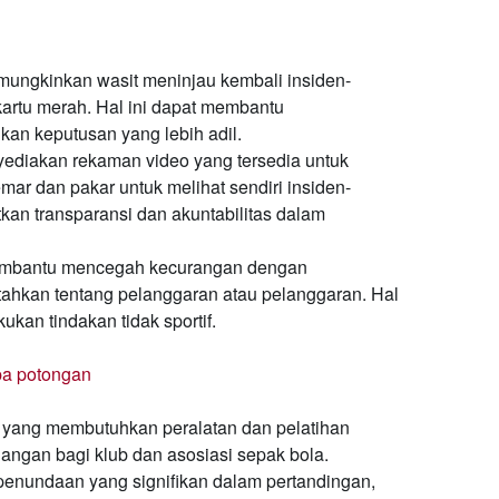
ngkinkan wasit meninjau kembali insiden-
n kartu merah. Hal ini dapat membantu
kan keputusan yang lebih adil.
diakan rekaman video yang tersedia untuk
 dan pakar untuk melihat sendiri insiden-
tkan transparansi dan akuntabilitas dalam
mbantu mencegah kecurangan dengan
ntahkan tentang pelanggaran atau pelanggaran. Hal
kan tindakan tidak sportif.
pa potongan
yang membutuhkan peralatan dan pelatihan
angan bagi klub dan asosiasi sepak bola.
nundaan yang signifikan dalam pertandingan,