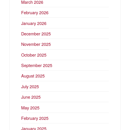
March 2026
February 2026
January 2026
December 2025
November 2025
October 2025
September 2025
August 2025
July 2025
June 2025
May 2025
February 2025
January 2025