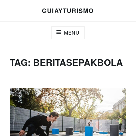
Skip
GUIAYTURISMO
to
content
MENU
TAG:
BERITASEPAKBOLA