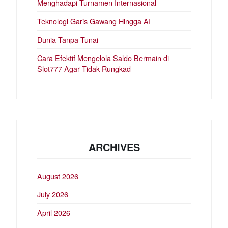
Menghadapi Turnamen Internasional
Teknologi Garis Gawang Hingga AI
Dunia Tanpa Tunai
Cara Efektif Mengelola Saldo Bermain di
Slot777 Agar Tidak Rungkad
ARCHIVES
August 2026
July 2026
April 2026